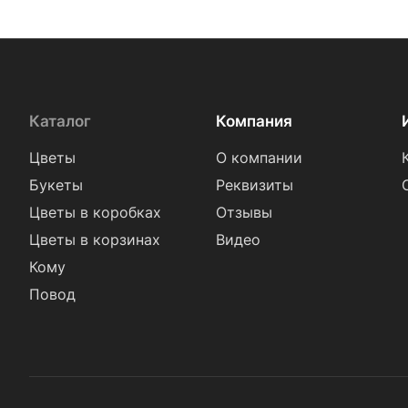
Каталог
Компания
Цветы
О компании
Букеты
Реквизиты
Цветы в коробках
Отзывы
Цветы в корзинах
Видео
Кому
Повод