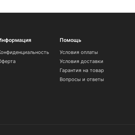
Информация
Помощь
Конфиденциальность
Условия оплаты
Оферта
Условия доставки
Гарантия на товар
Вопросы и ответы