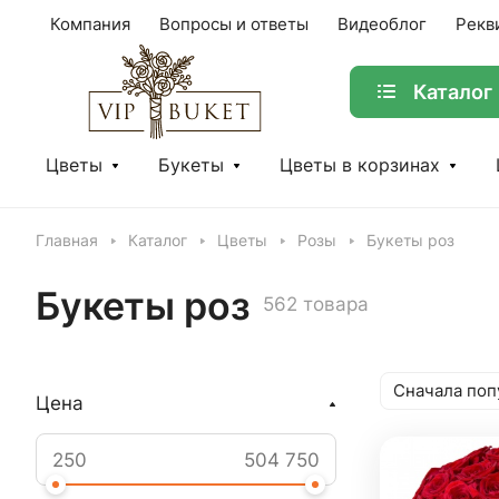
Компания
Вопросы и ответы
Видеоблог
Рекв
Каталог
Цветы
Букеты
Цветы в корзинах
Главная
Каталог
Цветы
Розы
Букеты роз
Букеты роз
562 товара
Сначала поп
Цена