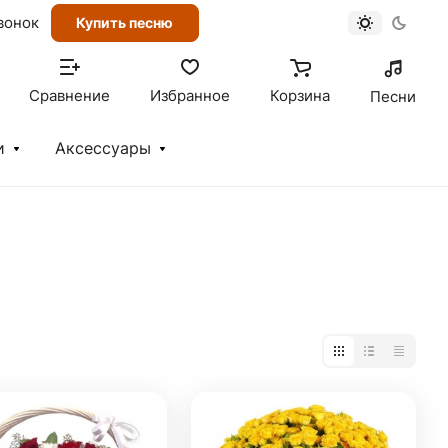
вонок
Купить песню
Сравнение
Избранное
Корзина
Песни
и
Аксессуары