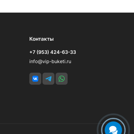
Контакты
+7 (953) 424-63-33
info@vip-buketi.ru