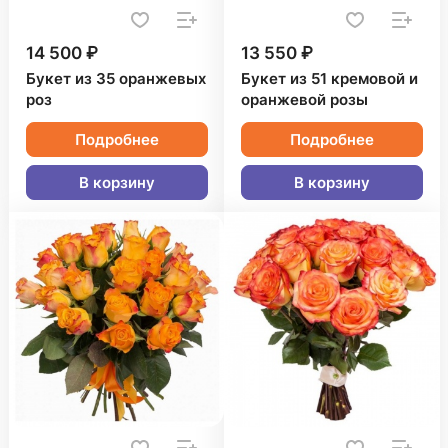
14 500 ₽
13 550 ₽
Букет из 35 оранжевых
Букет из 51 кремовой и
роз
оранжевой розы
Подробнее
Подробнее
В корзину
В корзину