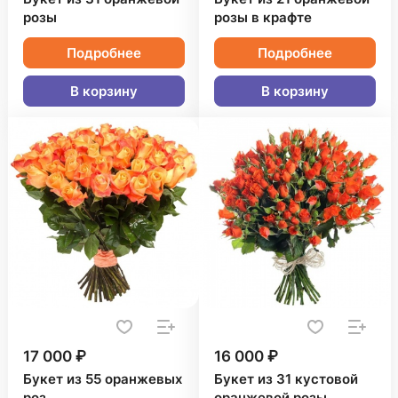
розы
розы в крафте
Подробнее
Подробнее
В корзину
В корзину
17 000 ₽
16 000 ₽
Букет из 55 оранжевых
Букет из 31 кустовой