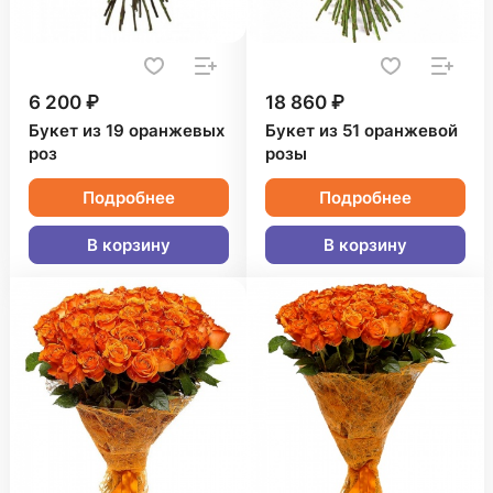
6 200 ₽
18 860 ₽
Букет из 19 оранжевых
Букет из 51 оранжевой
роз
розы
Подробнее
Подробнее
В корзину
В корзину