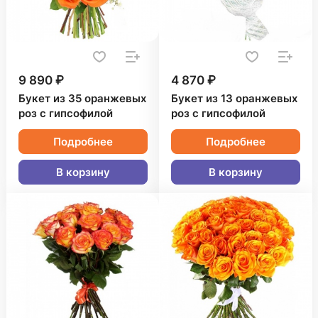
9 890 ₽
4 870 ₽
Букет из 35 оранжевых
Букет из 13 оранжевых
роз с гипсофилой
роз с гипсофилой
Подробнее
Подробнее
В корзину
В корзину