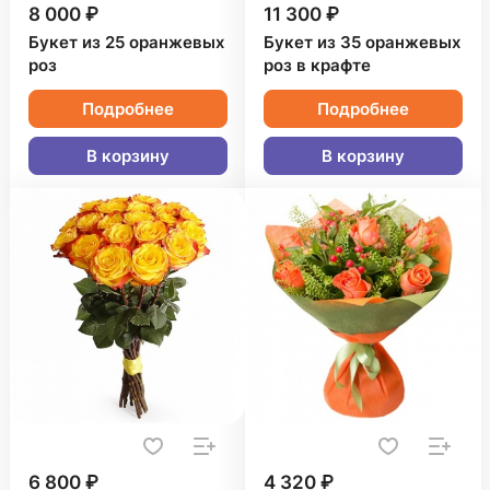
8 000 ₽
11 300 ₽
Букет из 25 оранжевых
Букет из 35 оранжевых
роз
роз в крафте
Подробнее
Подробнее
В корзину
В корзину
6 800 ₽
4 320 ₽