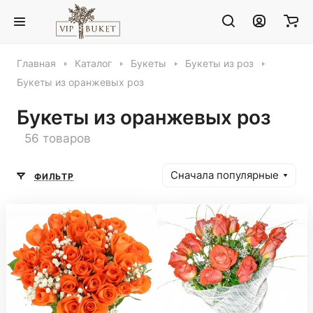
Главная
Каталог
Букеты
Букеты из роз
Букеты из оранжевых роз
Букеты из оранжевых роз
56 товаров
Сначала популярные
ФИЛЬТР