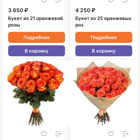
3 650 ₽
4 250 ₽
Букет из 21 оранжевой
Букет из 25 оранжевых
розы
роз
Подробнее
Подробнее
В корзину
В корзину