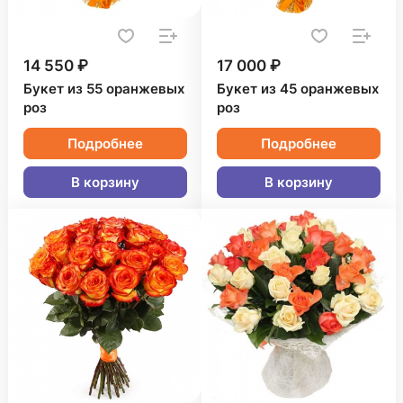
14 550 ₽
17 000 ₽
Букет из 55 оранжевых
Букет из 45 оранжевых
роз
роз
Подробнее
Подробнее
В корзину
В корзину