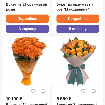
Букет из 21 оранжевой
Букет из оранжевых
розы
роз "Мандаринка"
Подробнее
Подробнее
В корзину
В корзину
10 100 ₽
6 550 ₽
Букет из 31 оранжевой
Букет из 21 оранжевой