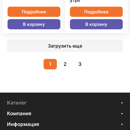
утро"
Подробнее
Подробнее
В корзину
В корзину
Загрузить еще
1
2
3
Каталог
Компания
Информация