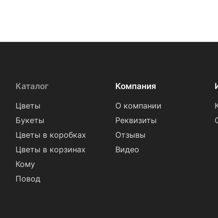
Каталог
Компания
Цветы
О компании
Букеты
Реквизиты
Цветы в коробках
Отзывы
Цветы в корзинах
Видео
Кому
Повод