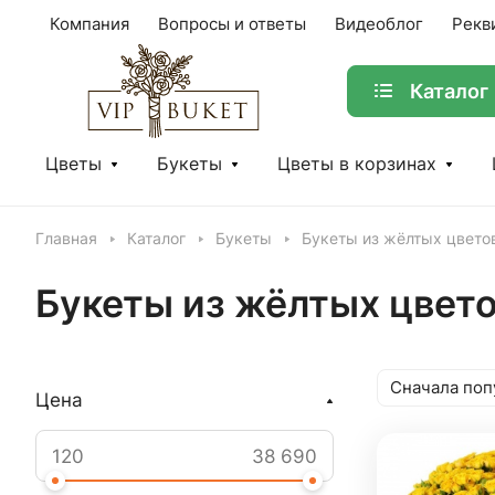
Компания
Вопросы и ответы
Видеоблог
Рекв
Каталог
Цветы
Букеты
Цветы в корзинах
Главная
Каталог
Букеты
Букеты из жёлтых цвето
Букеты из жёлтых цвет
Сначала поп
Цена