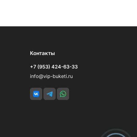
Контакты
+7 (953) 424-63-33
info@vip-buketi.ru