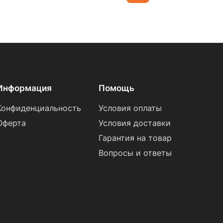
Информация
Помощь
Конфиденциальность
Условия оплаты
Оферта
Условия доставки
Гарантия на товар
Вопросы и ответы