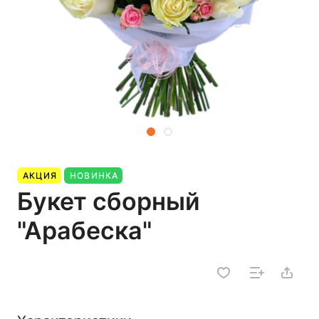
АКЦИЯ
НОВИНКА
Букет сборный
"Арабеска"