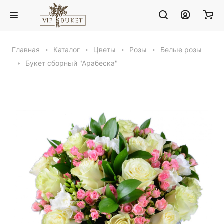
Главная
Каталог
Цветы
Розы
Белые розы
Букет сборный "Арабеска"