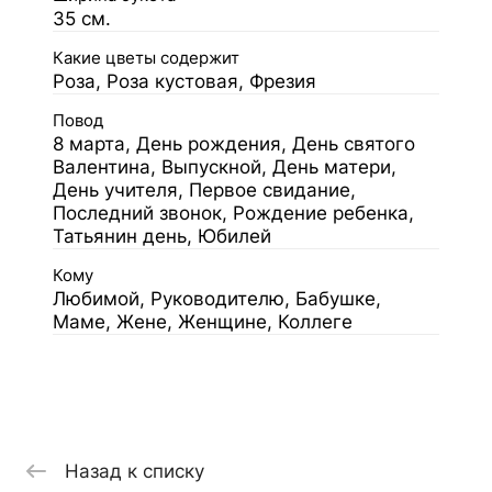
35 см.
Какие цветы содержит
Роза, Роза кустовая, Фрезия
Повод
8 марта, День рождения, День святого
Валентина, Выпускной, День матери,
День учителя, Первое свидание,
Последний звонок, Рождение ребенка,
Татьянин день, Юбилей
Кому
Любимой, Руководителю, Бабушке,
Маме, Жене, Женщине, Коллеге
Назад к списку