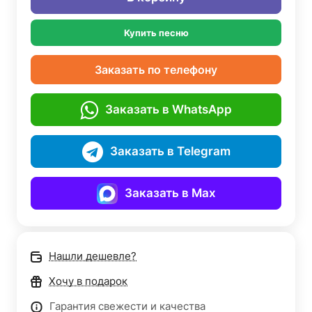
Купить песню
Заказать по телефону
Заказать в WhatsApp
Заказать в Telegram
Заказать в Max
Нашли дешевле?
Хочу в подарок
Гарантия свежести и качества