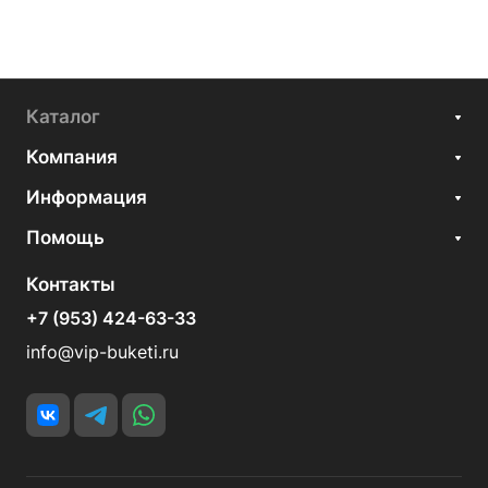
Каталог
Компания
Информация
Помощь
Контакты
+7 (953) 424-63-33
info@vip-buketi.ru