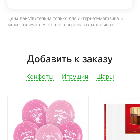
Цена действительна только для интернет-магазина и
может отличаться от цен в розничных магазинах
Добавить к заказу
Конфеты
Игрушки
Шары