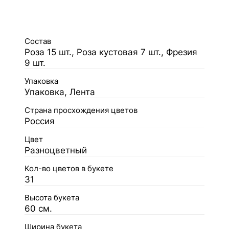
Состав
Роза 15 шт., Роза кустовая 7 шт., Фрезия
9 шт.
Упаковка
Упаковка, Лента
Страна просхождения цветов
Россия
Цвет
Разноцветный
Кол-во цветов в букете
31
Высота букета
60 см.
Ширина букета