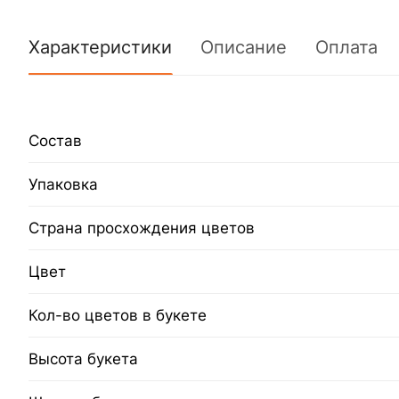
Характеристики
Описание
Оплата
Состав
Упаковка
Страна просхождения цветов
Цвет
Кол-во цветов в букете
Высота букета