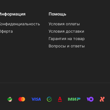
Информация
Помощь
Конфиденциальность
Условия оплаты
Оферта
Условия доставки
Гарантия на товар
Вопросы и ответы