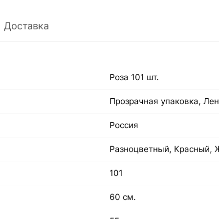
Доставка
Роза 101 шт.
Прозрачная упаковка, Лен
Россия
Разноцветный, Красный, 
101
60 см.