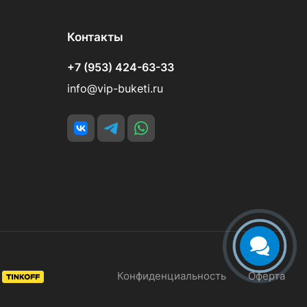
Контакты
+7 (953) 424-63-33
info@vip-buketi.ru
Конфиденциальность
Оферта