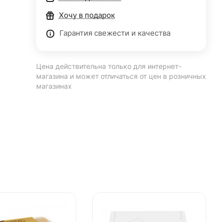
Хочу в подарок
Гарантия свежести и качества
Цена действительна только для интернет-
магазина и может отличаться от цен в розничных
магазинах