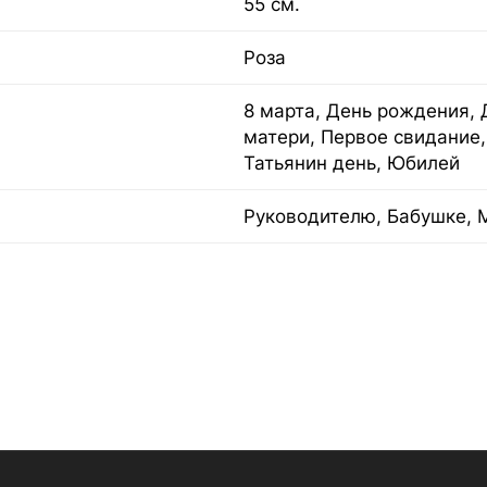
55 см.
Роза
8 марта, День рождения, 
матери, Первое свидание,
Татьянин день, Юбилей
Руководителю, Бабушке, 