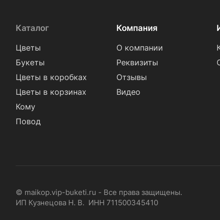
Каталог
Компания
Цветы
О компании
Букеты
Реквизиты
Цветы в коробках
Отзывы
Цветы в корзинах
Видео
Кому
Повод
© maikop.vip-buketi.ru - Все права защищены.
ИП Кузнецова Н. В. ИНН 711500345410