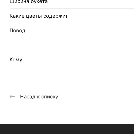
Ширина букета
Какие цветы содержит
Повод
Кому
Назад к списку