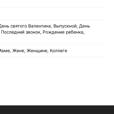
День святого Валентина, Выпускной, День
 Последний звонок, Рождение ребенка,
Маме, Жене, Женщине, Коллеге