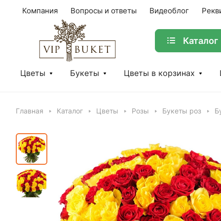
Компания
Вопросы и ответы
Видеоблог
Рекв
Каталог
Цветы
Букеты
Цветы в корзинах
Главная
Каталог
Цветы
Розы
Букеты роз
Б