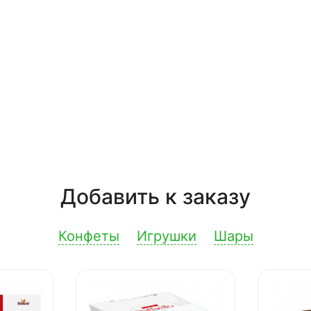
Добавить к заказу
Конфеты
Игрушки
Шары