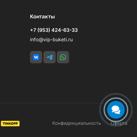
Контакты
+7 (953) 424-63-33
info@vip-buketi.ru
Конфиденциальность
Оферта