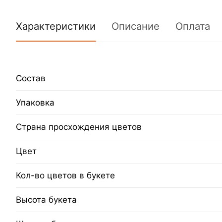
Характеристики
Описание
Оплата
Состав
Упаковка
Страна просхождения цветов
Цвет
Кол-во цветов в букете
Высота букета