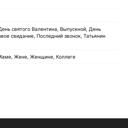
День святого Валентина, Выпускной, День
рвое свидание, Последний звонок, Татьянин
Маме, Жене, Женщине, Коллеге