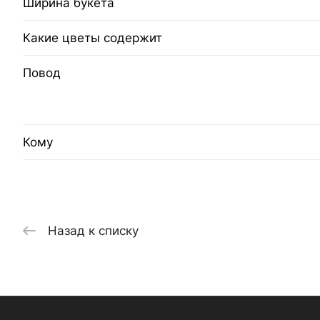
Ширина букета
Какие цветы содержит
Повод
Кому
Назад к списку