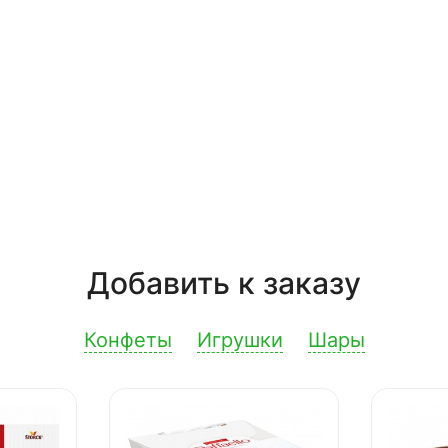
Добавить к заказу
Конфеты
Игрушки
Шары