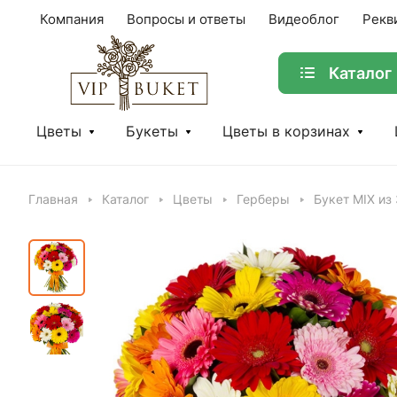
Компания
Вопросы и ответы
Видеоблог
Рекв
Каталог
Цветы
Букеты
Цветы в корзинах
Главная
Каталог
Цветы
Герберы
Букет MIX из