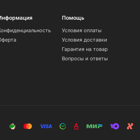
Информация
Помощь
Конфиденциальность
Условия оплаты
Оферта
Условия доставки
Гарантия на товар
Вопросы и ответы