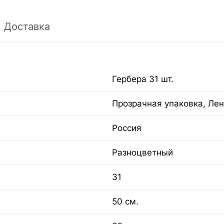
Доставка
Гербера 31 шт.
Прозрачная упаковка, Лен
Россия
Разноцветный
31
50 см.