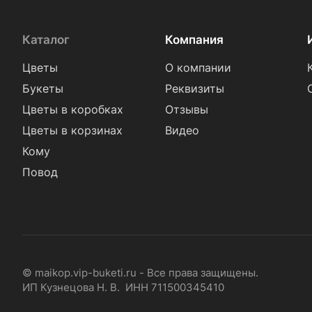
Каталог
Компания
Цветы
О компании
Букеты
Реквизиты
Цветы в коробках
Отзывы
Цветы в корзинах
Видео
Кому
Повод
© maikop.vip-buketi.ru - Все права защищены.
ИП Кузнецова Н. В. ИНН 711500345410