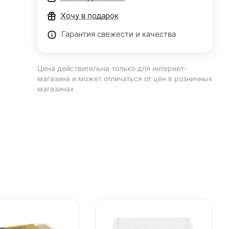
Хочу в подарок
Гарантия свежести и качества
Цена действительна только для интернет-
магазина и может отличаться от цен в розничных
магазинах