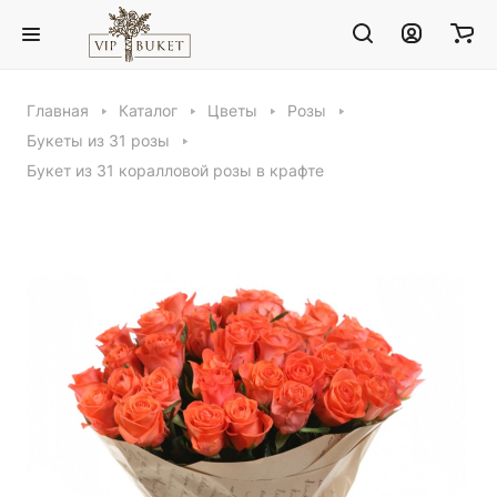
Главная
Каталог
Цветы
Розы
Букеты из 31 розы
Букет из 31 коралловой розы в крафте