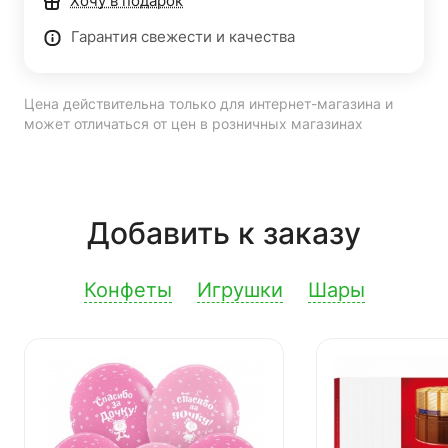
Хочу в подарок
Гарантия свежести и качества
Цена действительна только для интернет-магазина и
может отличаться от цен в розничных магазинах
Добавить к заказу
Конфеты
Игрушки
Шары