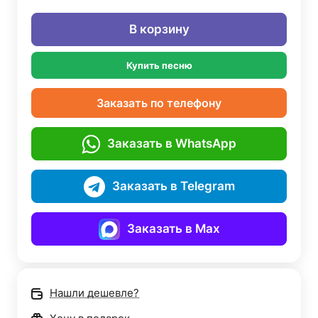
В корзину
Купить песню
Заказать по телефону
Заказать в WhatsApp
Заказать в Telegram
Заказать в Max
Нашли дешевле?