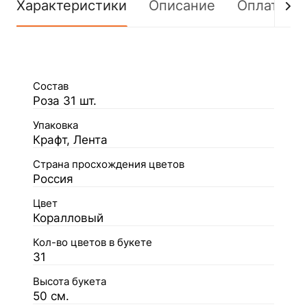
Характеристики
Описание
Оплата
Состав
Роза 31 шт.
Упаковка
Крафт, Лента
Страна просхождения цветов
Россия
Цвет
Коралловый
Кол-во цветов в букете
31
Высота букета
50 см.