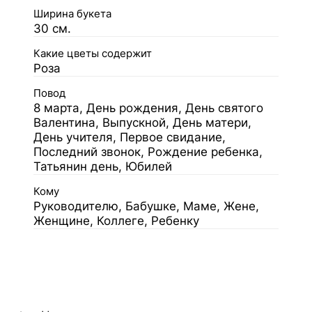
Ширина букета
30 см.
Какие цветы содержит
Роза
Повод
8 марта, День рождения, День святого
Валентина, Выпускной, День матери,
День учителя, Первое свидание,
Последний звонок, Рождение ребенка,
Татьянин день, Юбилей
Кому
Руководителю, Бабушке, Маме, Жене,
Женщине, Коллеге, Ребенку