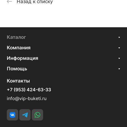
Назад к списку
Каталог
Компания
Информация
Помощь
Контакты
+7 (953) 424-63-33
info@vip-buketi.ru