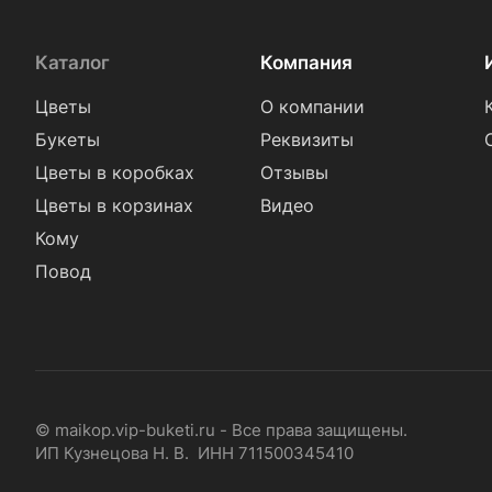
Каталог
Компания
Цветы
О компании
Букеты
Реквизиты
Цветы в коробках
Отзывы
Цветы в корзинах
Видео
Кому
Повод
© maikop.vip-buketi.ru - Все права защищены.
ИП Кузнецова Н. В. ИНН 711500345410