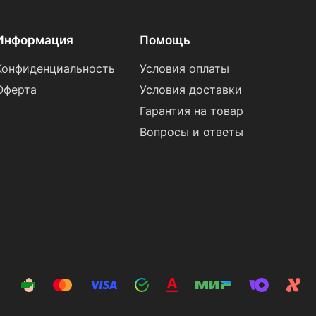
Информация
Помощь
Конфиденциальность
Условия оплаты
Оферта
Условия доставки
Гарантия на товар
Вопросы и ответы