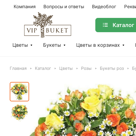
Компания
Вопросы и ответы
Видеоблог
Рекв
Каталог
Цветы
Букеты
Цветы в корзинах
Главная
Каталог
Цветы
Розы
Букеты роз
Б