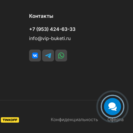
Контакты
+7 (953) 424-63-33
info@vip-buketi.ru
Конфиденциальность
Оферта