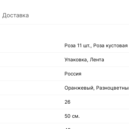
Доставка
Роза 11 шт., Роза кустова
Упаковка, Лента
Россия
Оранжевый, Разноцветны
26
50 см.