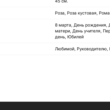
45 см.
Роза, Роза кустовая, Ром
8 марта, День рождения, 
матери, День учителя, Пе
день, Юбилей
Любимой, Руководителю, 