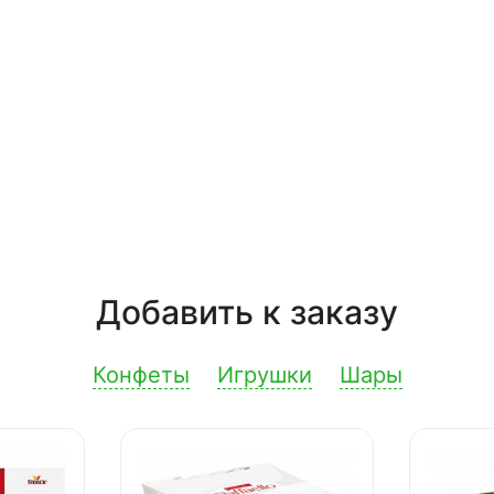
Добавить к заказу
Конфеты
Игрушки
Шары