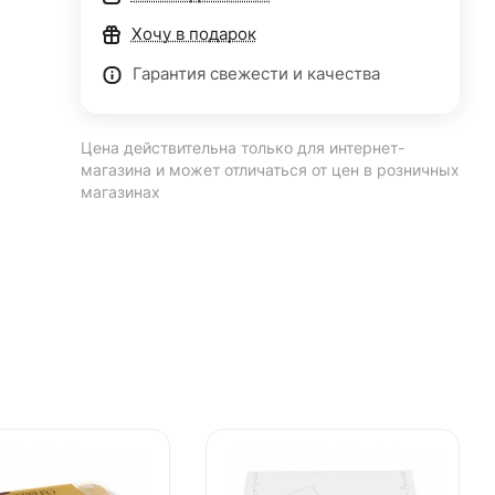
Хочу в подарок
Гарантия свежести и качества
Цена действительна только для интернет-
магазина и может отличаться от цен в розничных
магазинах