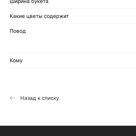
Ширина букета
Какие цветы содержит
Повод
Кому
Назад к списку