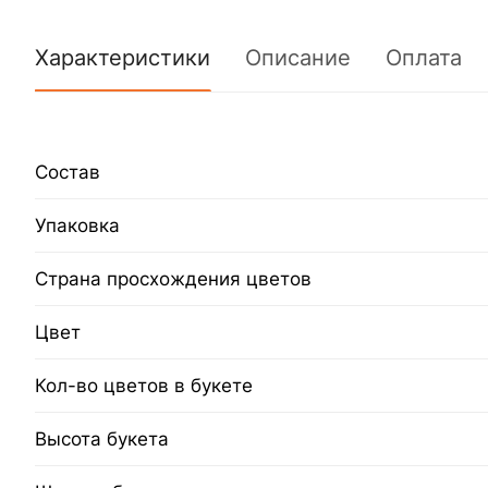
Характеристики
Описание
Оплата
Состав
Упаковка
Страна просхождения цветов
Цвет
Кол-во цветов в букете
Высота букета