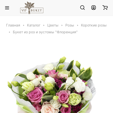
Главная
Каталог
Цветы
Розы
Короткие розы
Букет из роз и эустомы "Флоренция"