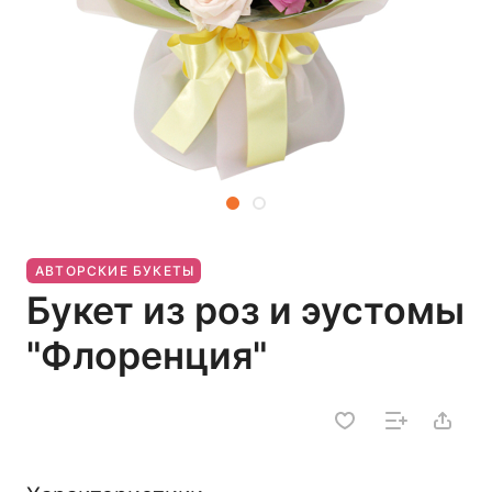
АВТОРСКИЕ БУКЕТЫ
Букет из роз и эустомы
"Флоренция"