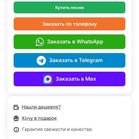
Купить песню
Заказать по телефону
Заказать в WhatsApp
Заказать в Telegram
Заказать в Max
Нашли дешевле?
Хочу в подарок
Гарантия свежести и качества