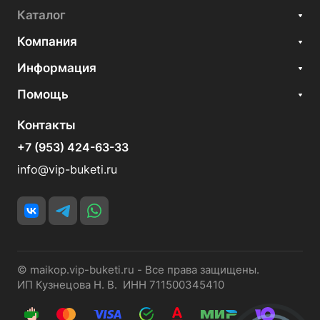
Каталог
Компания
Информация
Помощь
Контакты
+7 (953) 424-63-33
info@vip-buketi.ru
© maikop.vip-buketi.ru - Все права защищены.
ИП Кузнецова Н. В. ИНН 711500345410