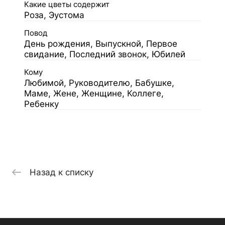
Какие цветы содержит
Роза, Эустома
Повод
День рождения, Выпускной, Первое
свидание, Последний звонок, Юбилей
Кому
Любимой, Руководителю, Бабушке,
Маме, Жене, Женщине, Коллеге,
Ребенку
Назад к списку