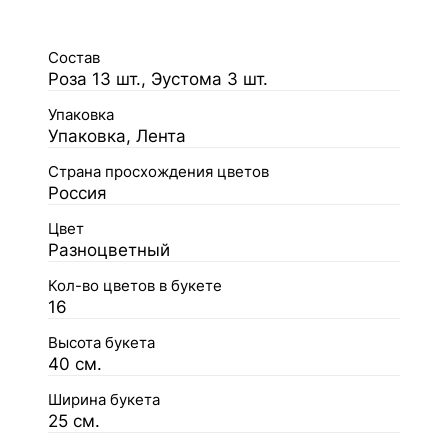
Состав
Роза 13 шт., Эустома 3 шт.
Упаковка
Упаковка, Лента
Страна просхождения цветов
Россия
Цвет
Разноцветный
Кол-во цветов в букете
16
Высота букета
40 см.
Ширина букета
25 см.