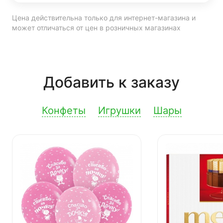
Цена действительна только для интернет-магазина и
может отличаться от цен в розничных магазинах
Добавить к заказу
Конфеты
Игрушки
Шары