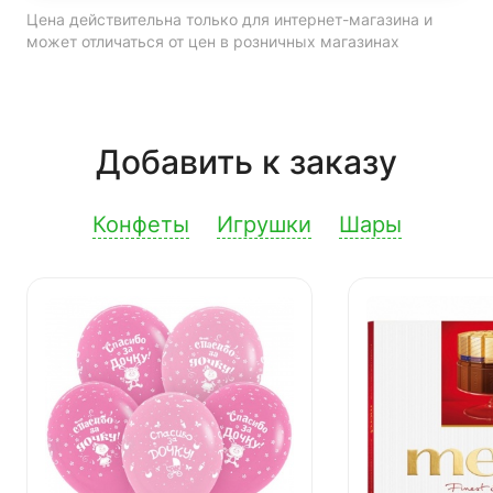
Цена действительна только для интернет-магазина и
может отличаться от цен в розничных магазинах
Добавить к заказу
Конфеты
Игрушки
Шары