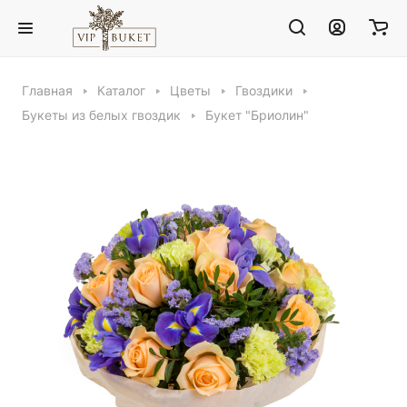
Главная
Каталог
Цветы
Гвоздики
Букеты из белых гвоздик
Букет "Бриолин"