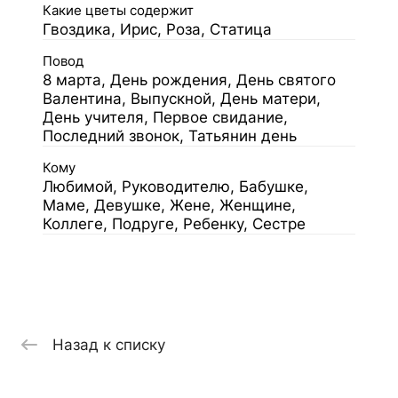
Какие цветы содержит
Гвоздика, Ирис, Роза, Статица
Повод
8 марта, День рождения, День святого
Валентина, Выпускной, День матери,
День учителя, Первое свидание,
Последний звонок, Татьянин день
Кому
Любимой, Руководителю, Бабушке,
Маме, Девушке, Жене, Женщине,
Коллеге, Подруге, Ребенку, Сестре
Назад к списку