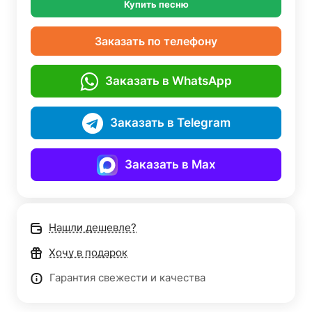
Купить песню
Заказать по телефону
Заказать в WhatsApp
Заказать в Telegram
Заказать в Max
Нашли дешевле?
Хочу в подарок
Гарантия свежести и качества