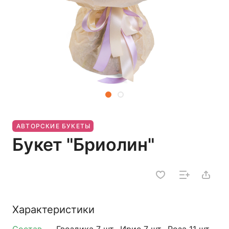
АВТОРСКИЕ БУКЕТЫ
Букет "Бриолин"
Характеристики