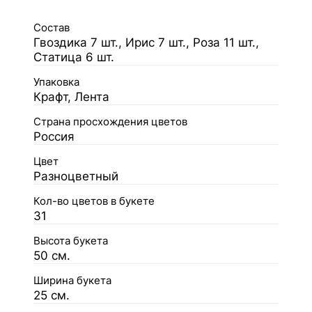
Состав
Гвоздика 7 шт., Ирис 7 шт., Роза 11 шт.,
Статица 6 шт.
Упаковка
Крафт, Лента
Страна просхождения цветов
Россия
Цвет
Разноцветный
Кол-во цветов в букете
31
Высота букета
50 см.
Ширина букета
25 см.