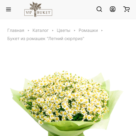
Главная
Каталог
Цветы
Ромашки
Букет из ромашек "Летний сюрприз"