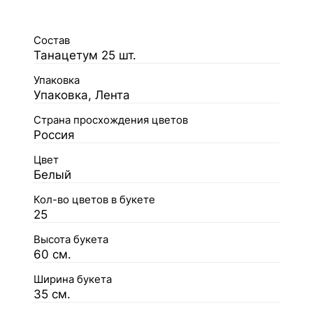
Состав
Танацетум 25 шт.
Упаковка
Упаковка, Лента
Страна просхождения цветов
Россия
Цвет
Белый
Кол-во цветов в букете
25
Высота букета
60 см.
Ширина букета
35 см.