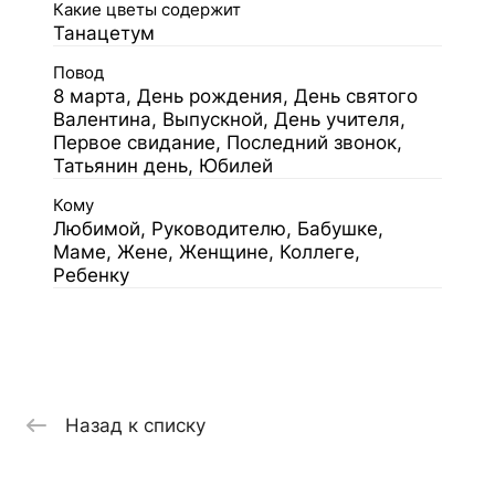
Какие цветы содержит
Танацетум
Повод
8 марта, День рождения, День святого
Валентина, Выпускной, День учителя,
Первое свидание, Последний звонок,
Татьянин день, Юбилей
Кому
Любимой, Руководителю, Бабушке,
Маме, Жене, Женщине, Коллеге,
Ребенку
Назад к списку