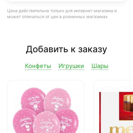
Цена действительна только для интернет-магазина и
может отличаться от цен в розничных магазинах
Добавить к заказу
Конфеты
Игрушки
Шары