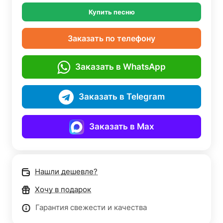
Купить песню
Заказать по телефону
Заказать в WhatsApp
Заказать в Telegram
Заказать в Max
Нашли дешевле?
Хочу в подарок
Гарантия свежести и качества